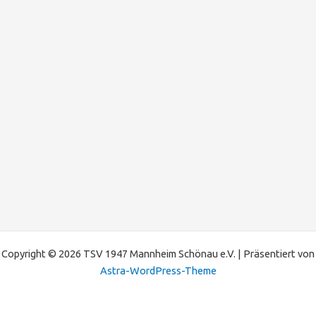
Copyright © 2026 TSV 1947 Mannheim Schönau e.V. | Präsentiert von
Astra-WordPress-Theme