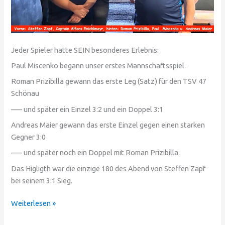
Jeder Spieler hatte SEIN besonderes Erlebnis:
Paul Miscenko begann unser erstes Mannschaftsspiel.
Roman Prizibilla gewann das erste Leg (Satz) für den TSV 47
Schönau
—– und später ein Einzel 3:2 und ein Doppel 3:1
Andreas Maier gewann das erste Einzel gegen einen starken
Gegner 3:0
—– und später noch ein Doppel mit Roman Prizibilla.
Das Higligth war die einzige 180 des Abend von Steffen Zapf
bei seinem 3:1 Sieg.
Weiterlesen »