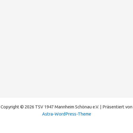
Copyright © 2026 TSV 1947 Mannheim Schönau e.V. | Präsentiert von
Astra-WordPress-Theme