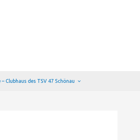
e – Clubhaus des TSV 47 Schönau