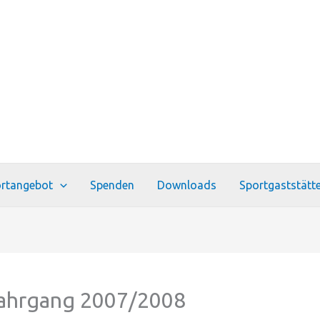
rtangebot
Spenden
Downloads
Sportgaststätt
Jahrgang 2007/2008