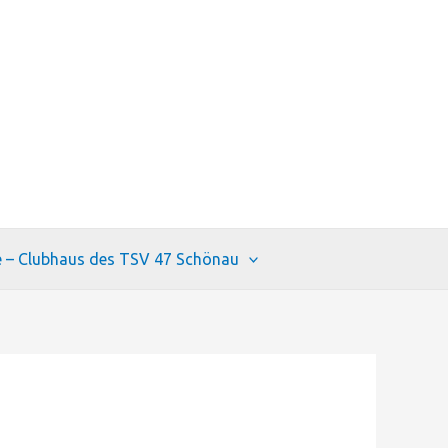
e – Clubhaus des TSV 47 Schönau