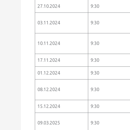
27.10.2024
9:30
03.11.2024
9:30
10.11.2024
9:30
17.11.2024
9:30
01.12.2024
9:30
08.12.2024
9:30
15.12.2024
9:30
09.03.2025
9:30