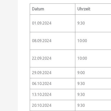
Datum
Uhrzeit
01.09.2024
9:30
08.09.2024
10:00
22.09.2024
10:00
29.09.2024
9:00
06.10.2024
9:30
13.10.2024
9:30
20.10.2024
9:30