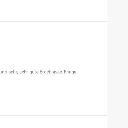
nd sehr, sehr gute Ergebnisse. Einige