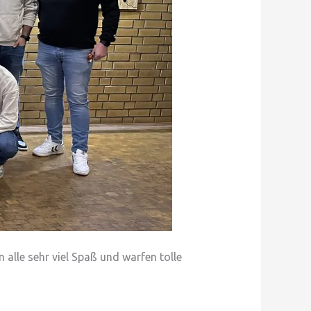
alle sehr viel Spaß und warfen tolle