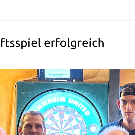
ftsspiel erfolgreich