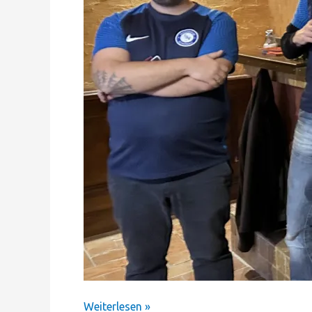
Weiterlesen »