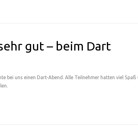
sehr gut – beim Dart
 bei uns einen Dart-Abend. Alle Teilnehmer hatten viel Spaß u
len.