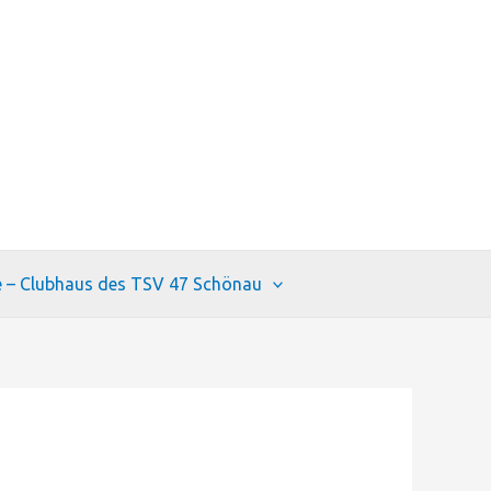
e – Clubhaus des TSV 47 Schönau