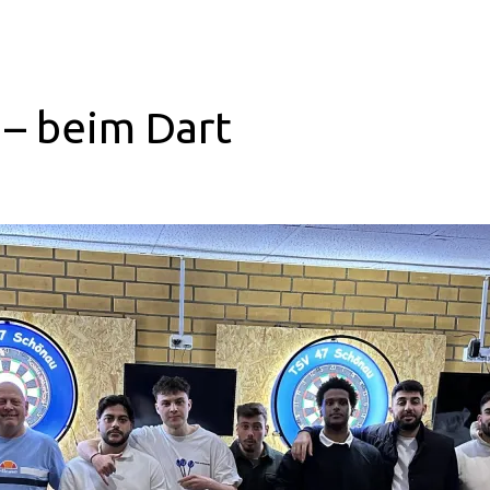
 – beim Dart