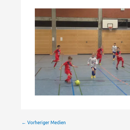
←
Vorheriger Medien