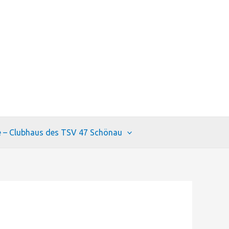
e – Clubhaus des TSV 47 Schönau