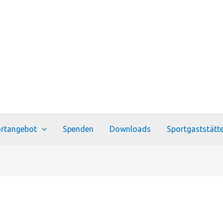
rtangebot
Spenden
Downloads
Sportgaststätt