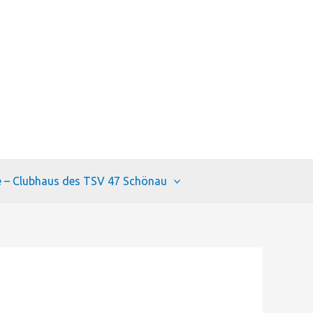
e – Clubhaus des TSV 47 Schönau