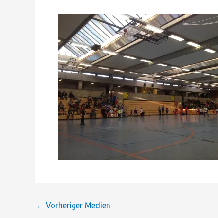
←
Vorheriger Medien