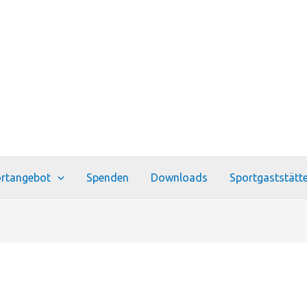
rtangebot
Spenden
Downloads
Sportgaststätt