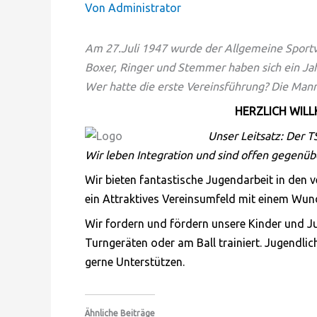
Von
Administrator
Am 27.Juli 1947 wurde der Allgemeine Sport
Boxer, Ringer und Stemmer haben sich ein Ja
Wer hatte die erste Vereinsführung? Die Mann
HERZLICH WILLK
Unser Leitsatz: Der T
Wir leben Integration und sind offen gegenüb
Wir bieten fantastische Jugendarbeit in den 
ein Attraktives Vereinsumfeld mit einem Wun
Wir fordern und fördern unsere Kinder und Ju
Turngeräten oder am Ball trainiert. Jugendlic
gerne Unterstützen.
Ähnliche Beiträge