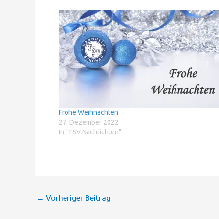
Frohe Weihnachten
27. Dezember 2022
In "TSV Nachrichten"
←
Vorheriger Beitrag