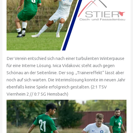
Der Verein entschied sich nach einer turbulenten Winterpause
für eine Interne Lösung. Ivica Vidakovic steht auch gegen
Schönau an der Seitenlinie. Der sog. „Trainereffekt“ lässt aber
noch auf sich warten. Die Interimslösung konnte im neuen Jahr
ebenfalls keine Spiele erfolgreich gestalten. (2:1 TSV
Viernheim 2 // 0:7 SG Hemsbach)