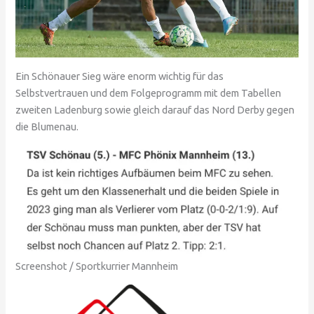
Ein Schönauer Sieg wäre enorm wichtig für das
Selbstvertrauen und dem Folgeprogramm mit dem Tabellen
zweiten Ladenburg sowie gleich darauf das Nord Derby gegen
die Blumenau.
Screenshot / Sportkurrier Mannheim