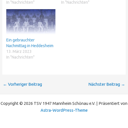
In "Nachrichten"
In "Nachrichten"
Ein gebrauchter
Nachmittag in Heddesheim
13. März 2023
In "Nachrichten"
←
Vorheriger Beitrag
Nächster Beitrag
→
Copyright © 2026 TSV 1947 Mannheim Schönau e.V. | Präsentiert von
Astra-WordPress-Theme