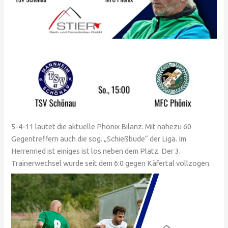
5-4-11 lautet die aktuelle Phönix Bilanz. Mit nahezu 60
Gegentreffern auch die sog. „Schießbude“ der Liga. Im
Herrenried ist einiges ist los neben dem Platz. Der 3.
Trainerwechsel wurde seit dem 6:0 gegen Käfertal vollzogen.