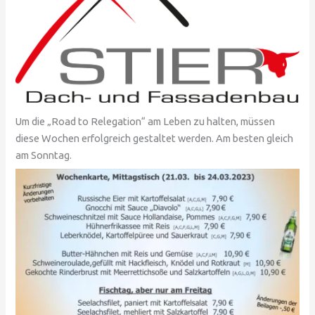
Um die „Road to Relegation“ am Leben zu halten, müssen
diese Wochen erfolgreich gestaltet werden. Am besten gleich
am Sonntag.