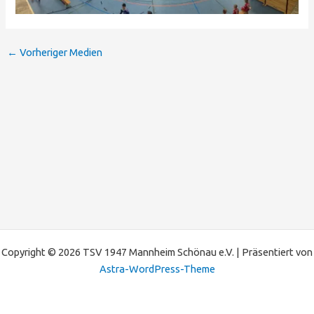
←
Vorheriger Medien
Copyright © 2026 TSV 1947 Mannheim Schönau e.V. | Präsentiert von
Astra-WordPress-Theme