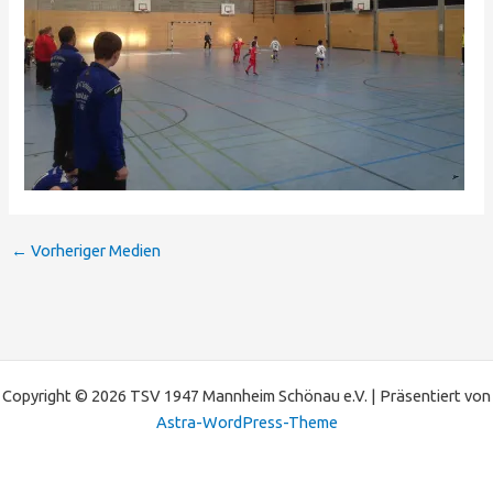
←
Vorheriger Medien
Copyright © 2026 TSV 1947 Mannheim Schönau e.V. | Präsentiert von
Astra-WordPress-Theme